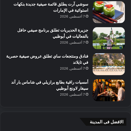
سوشي آرت يطلق قائمة صيفية جديدة بنكهات
استوائية في الإمارات
7 أغسطس, 2026
جزيرة الحديريات تطلق برنامج صيفي حافل
بالفعاليات في أبوظبي
7 أغسطس, 2026
فنادق ومنتجعات ساي تطلق عروض صيفية حصرية
في تايلاند
7 أغسطس, 2026
أمسيات راقية بطابع برازيلي في شاماس بار آند
سيغار لاونج أبوظبي
7 أغسطس, 2026
الافضل فى المدينة