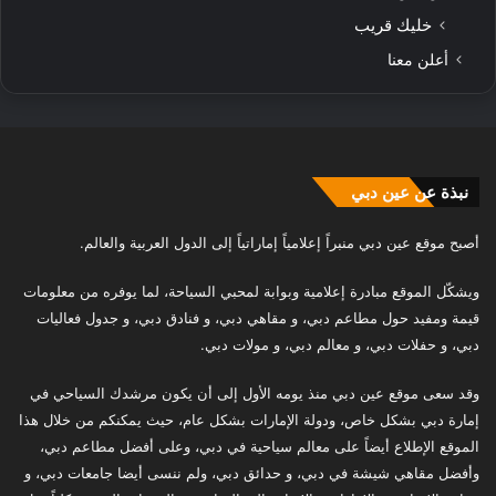
خليك قريب
أعلن معنا
نبذة عن عين دبي
أصبح موقع عين دبي منبراً إعلامياً إماراتياً إلى الدول العربية والعالم.
ويشكّل الموقع مبادرة إعلامية وبوابة لمحبي السياحة، لما يوفره من معلومات
قيمة ومفيد حول مطاعم دبي، و مقاهي دبي، و فنادق دبي، و جدول فعاليات
دبي، و حفلات دبي، و معالم دبي، و مولات دبي.
وقد سعى موقع عين دبي منذ يومه الأول إلى أن يكون مرشدك السياحي في
إمارة دبي بشكل خاص، ودولة الإمارات بشكل عام، حيث يمكنكم من خلال هذا
الموقع الإطلاع أيضاً على معالم سياحية في دبي، وعلى أفضل مطاعم دبي،
وأفضل مقاهي شيشة في دبي، و حدائق دبي، ولم ننسى أيضا جامعات دبي، و