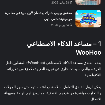
28 يوليو, 2026
مدهش و بيبي شارك يجتمعان لأول مرة في مغامرة
موسيقية تحتفي بدبي
24 يوليو, 2026
1 – مساعد الذكاء الاصطناعي
WooHoo
يقدم الفندق مساعد الذكاء الاصطناعي (WooHoo®) المتطور داخل
الغرف، والذي سيحدث فارق في تجربة الضيوف كجزء من تطوراته
التكنولوجية.
يمكن لزوار الفندق التعامل بسلاسة مع اهتماماتهم مثل حجز الجولات
و التجارب مباشرة من غرفهم الفندقية، مما يعزز لهم الراحة وسهولة
الاتصال.