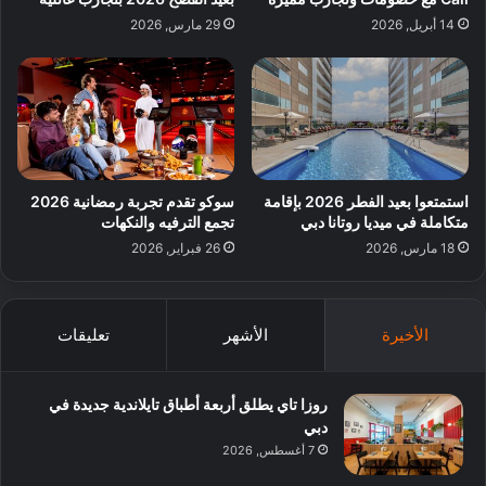
14 أبريل, 2026
29 مارس, 2026
استمتعوا بعيد الفطر 2026 بإقامة
سوكو تقدم تجربة رمضانية 2026
متكاملة في ميديا روتانا دبي
تجمع الترفيه والنكهات
18 مارس, 2026
26 فبراير, 2026
الأخيرة
الأشهر
تعليقات
روزا تاي يطلق أربعة أطباق تايلاندية جديدة في
دبي
7 أغسطس, 2026