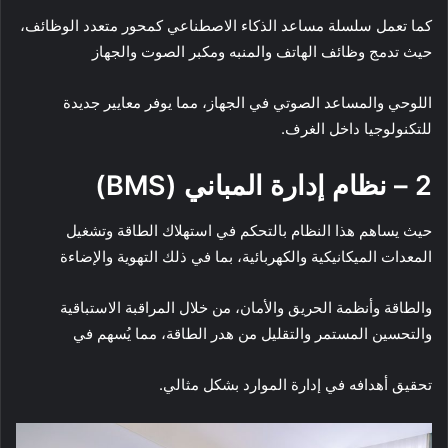
كما تعمل سلسلة مساعد الذكاء الاصطناعي كمحور متعدد الوظائف،
حيث تدمج وظائف الهاتف والمنبه ومكبر الصوت والجهاز
اللوحي والمساعد الصوتي في الجهاز، مما يوفر معايير جديدة
للتكنولوجيا داخل الغرف.
2 – نظام إدارة المباني (
BMS
)
حيث يساهم هذا النظام بالتحكم في استهلاك الطاقة وتشغيل
المعدات الميكانيكية والكهربائية، بما في ذلك التهوية والإضاءة
والطاقة وأنظمة الحريق والأمان، من خلال المراقبة الاستباقية
والتحسين المستمر والتقليل من هدر الطاقة، مما يُسهم في
تحقيق أهدافه في إدارة الموارد بشكل مثالي.