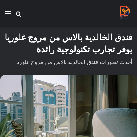
بحث
الق
عن
فندق الخالدية بالاس من مروج غلوريا
يوفر تجارب تكنولوجية رائدة
أحدث تطورات فندق الخالدية بالاس من مروج غلوريا