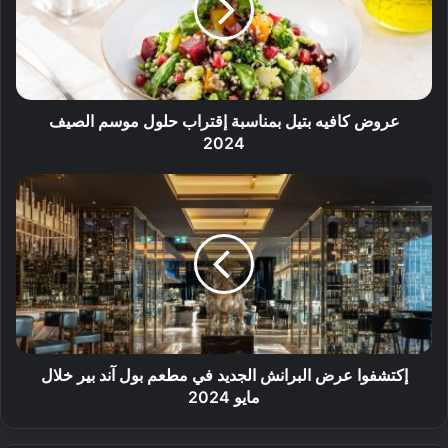
عروض كافيه بتيل بمناسبة إقتراب حلول موسم الصيف
2024
إكتشفوا عرض البرانش الجديد في مطعم بول آند بير خلال
مايو 2024