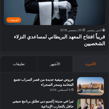
الوجهات
ادمن رئيسي
20 ديسمبر, 2018
قريباً افتتاح المعهد البريطاني لمساعدي النزلاء
الشخصيين
الأخيرة
الأشهر
تعليقات
عروض صيفية جديدة من قصر السراب تجمع
الفخامة وسحر الصحراء
6 أغسطس, 2026
تيرا في مدينة إكسبو دبي تطلق برنامج صيفي
حافل بالتجارب الإبداعية