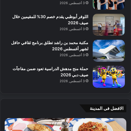
3 أغسطس, 2026
اللوفر أبوظبي يقدم خصم 30% للمقيمين خلال
صيف 2026
3 أغسطس, 2026
مكتبة محمد بن راشد تطلق برنامج ثقافي حافل
لشهر أغسطس 2026
3 أغسطس, 2026
حملة منح مدهش الدراسية تعود ضمن مفاجآت
صيف دبي 2026
3 أغسطس, 2026
الافضل فى المدينة
ن
ج
ك
ي