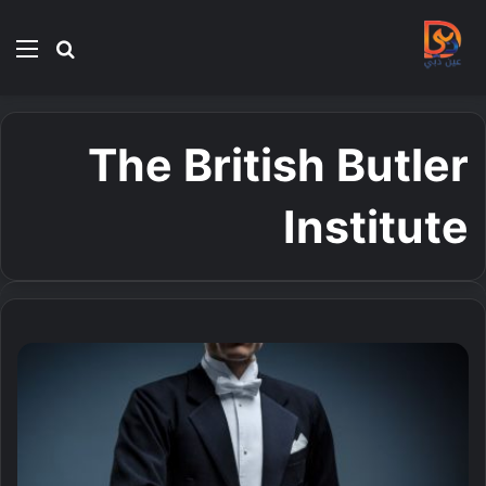
بحث
الق
عن
The British Butler
Institute