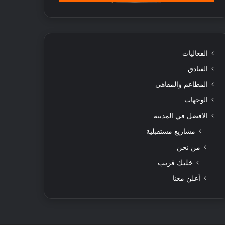
الفعاليات
الفنادق
المطاعم والمقاهي
الوجهات
الافضل في المدينة
مشاريع مستقبلية
من نحن
خليك قريب
أعلن معنا