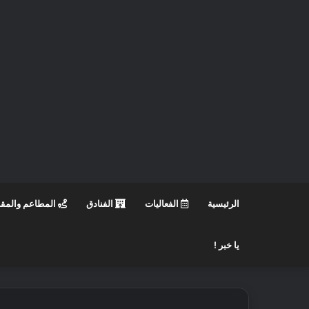
الرئيسية
الفعاليات
الفنادق
المطاعم والمق
يا خبر !