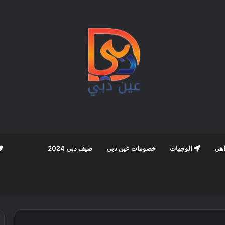
اهي
الوجهات
خصومات عين دبي
صيف دبي 2024