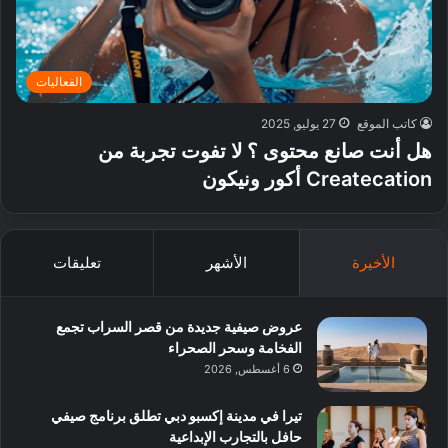
الفعاليات
كاتب الموقع
27 يوليو, 2025
هل أنت صانع محتوى ؟ لا تفوت تجربة من
Createcation أكور ونيكون
الأخيرة
الأشهر
تعليقات
عروض صيفية جديدة من قصر السراب تجمع
الفخامة وسحر الصحراء
6 أغسطس, 2026
تيرا في مدينة إكسبو دبي تطلق برنامج صيفي
حافل بالتجارب الإبداعية