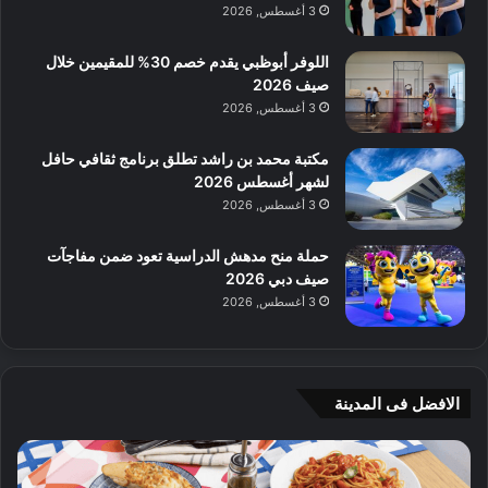
3 أغسطس, 2026
اللوفر أبوظبي يقدم خصم 30% للمقيمين خلال
صيف 2026
3 أغسطس, 2026
مكتبة محمد بن راشد تطلق برنامج ثقافي حافل
لشهر أغسطس 2026
3 أغسطس, 2026
حملة منح مدهش الدراسية تعود ضمن مفاجآت
صيف دبي 2026
3 أغسطس, 2026
الافضل فى المدينة
ن
ج
ك
ي