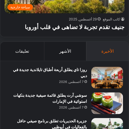
سياحة خارجية
كاتب الموقع
29 أغسطس, 2025
جنيف تقدم تجربة لا تضاهى في قلب أوروبا
الأخيرة
الأشهر
تعليقات
روزا تاي يطلق أربعة أطباق تايلاندية جديدة في
دبي
7 أغسطس, 2026
سوشي آرت يطلق قائمة صيفية جديدة بنكهات
استوائية في الإمارات
7 أغسطس, 2026
جزيرة الحديريات تطلق برنامج صيفي حافل
بالفعاليات في أبوظبي