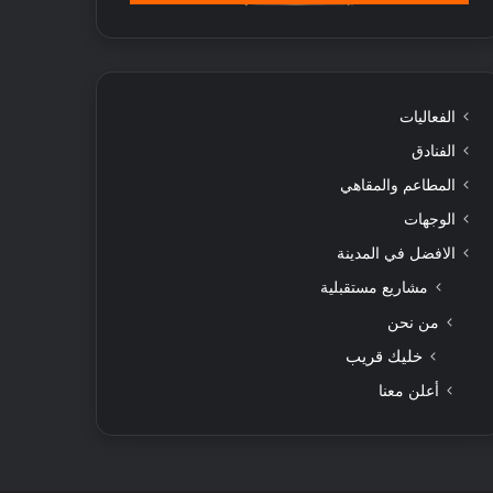
الفعاليات
الفنادق
المطاعم والمقاهي
الوجهات
الافضل في المدينة
مشاريع مستقبلية
من نحن
خليك قريب
أعلن معنا