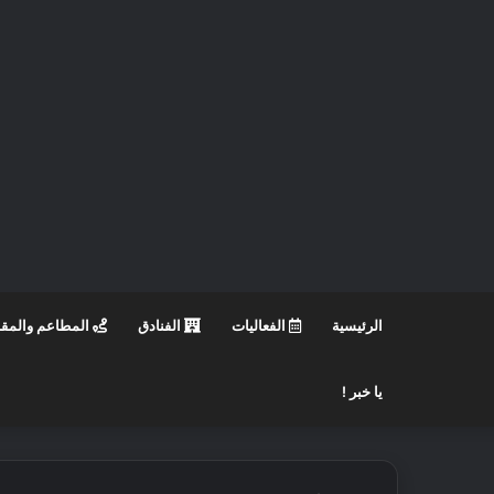
الرئيسية
الفعاليات
الفنادق
المطاعم والمق
يا خبر !