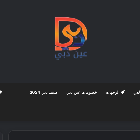
اهي
الوجهات
خصومات عين دبي
صيف دبي 2024