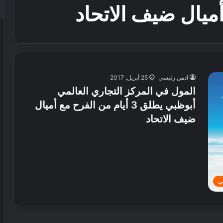
ادمن رئيسي
25 أبريل, 2017
المول في المركز التجاري العالمي
أبوظبي يطلق 3 أيام من الفرح مع أميال
ضيف الاتحاد
ي