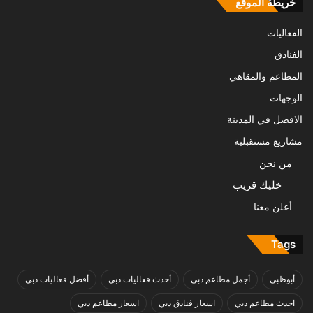
خريطة الموقع
الفعاليات
الفنادق
المطاعم والمقاهي
الوجهات
الافضل في المدينة
مشاريع مستقبلية
من نحن
خليك قريب
أعلن معنا
Tags
أبوظبي
أجمل مطاعم دبي
أحدث فعاليات دبي
أفضل فعاليات دبي
احدث مطاعم دبي
اسعار فنادق دبي
اسعار مطاعم دبي