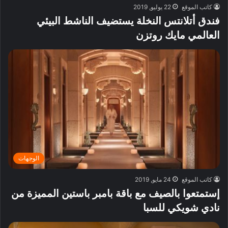
كاتب الموقع
22 يوليو, 2019
فندق أتلانتس النخلة يستضيف الناشط البيئي
العالمي مايك روتزن
الوجهات
كاتب الموقع
24 مايو, 2019
إستمتعوا بالصيف مع باقة بامبر باستين المميزة من
نادي شويكي للسبا