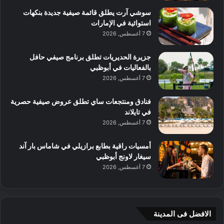
سوشي آرت يطلق قائمة صيفية جديدة بنكهات
استوائية في الإمارات
7 أغسطس, 2026
جزيرة الحديريات تطلق برنامج صيفي حافل
بالفعاليات في أبوظبي
7 أغسطس, 2026
فنادق ومنتجعات ساي تطلق عروض صيفية حصرية
في تايلاند
7 أغسطس, 2026
أمسيات راقية بطابع برازيلي في شاماس بار آند
سيغار لاونج أبوظبي
7 أغسطس, 2026
الافضل فى المدينة