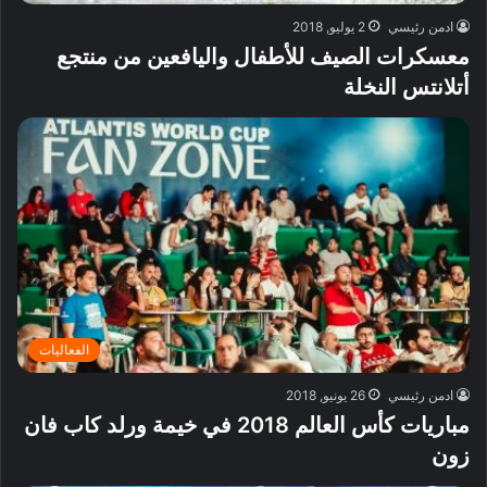
ادمن رئيسي
2 يوليو, 2018
معسكرات الصيف للأطفال واليافعين من منتجع
أتلانتس النخلة
الفعاليات
ادمن رئيسي
26 يونيو, 2018
مباريات كأس العالم 2018 في خيمة ورلد كاب فان
زون