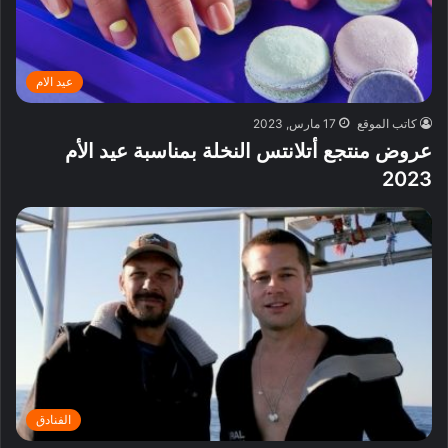
عيد الام
كاتب الموقع
17 مارس, 2023
عروض منتجع أتلانتس النخلة بمناسبة عيد الأم
2023
الفنادق