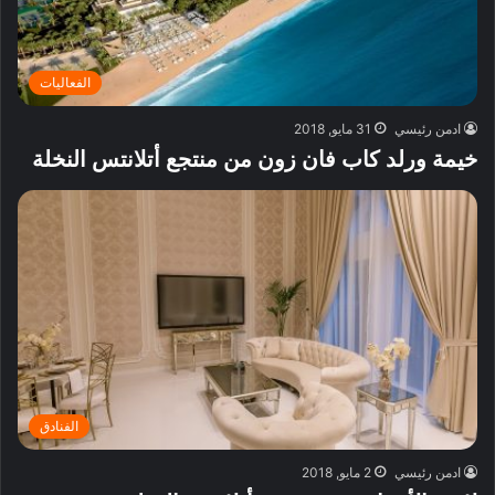
الفعاليات
ادمن رئيسي
31 مايو, 2018
خيمة ورلد كاب فان زون من منتجع أتلانتس النخلة
الفنادق
ادمن رئيسي
2 مايو, 2018