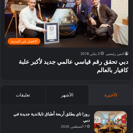
الافضل في المدينة
ادمن رئيسي
2 يناير, 2018
دبي تحقق رقم قياسي عالمي جديد لأكبر علبة
كافيار بالعالم
الأخيرة
الأشهر
تعليقات
روزا تاي يطلق أربعة أطباق تايلاندية جديدة في
دبي
7 أغسطس, 2026