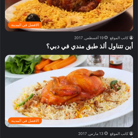
الافضل في المدينة
كاتب الموقع
19 أغسطس, 2017
أين تتناول ألذ طبق مندي في دبي؟
الافضل في المدينة
كاتب الموقع
13 مارس, 2017