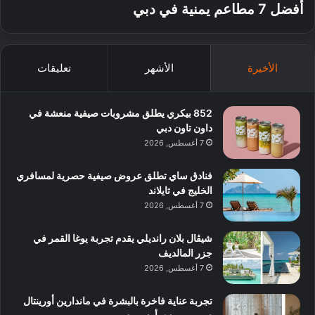
أفضل 7 مطاعم يمنية في دبي
الأخيرة
الأشهر
تعليقات
852 بيكري يطلق مشروبات صيفية منعشة في
داون تاون دبي
7 أغسطس, 2026
فنادق ساي تطلق عروض صيفية حصرية لمسافري
الخليج في تايلاند
7 أغسطس, 2026
شيڤال بلان رانديلي يقدم تجربة يوغا القمر في
جزر المالديف
7 أغسطس, 2026
تجربة عناية فاخرة بالبشرة في ماندارين أورينتال