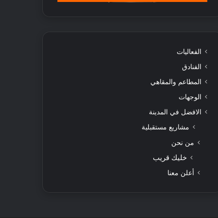
الفعاليات
الفنادق
المطاعم والمقاهي
الوجهات
الافضل في المدينة
مشاريع مستقبلية
من نحن
خليك قريب
أعلن معنا