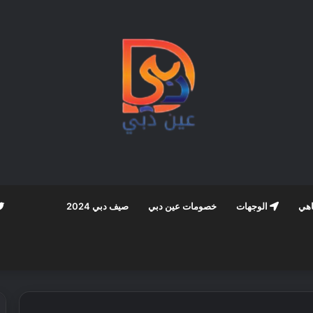
اهي
الوجهات
خصومات عين دبي
صيف دبي 2024