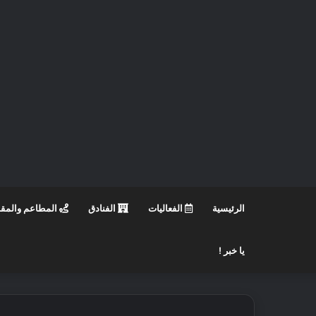
الرئيسية
الفعاليات
الفنادق
المطاعم والمق
يا خبر !