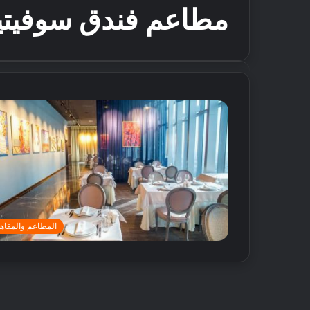
مطاعم فندق سوفيتي
المطاعم والمقاه