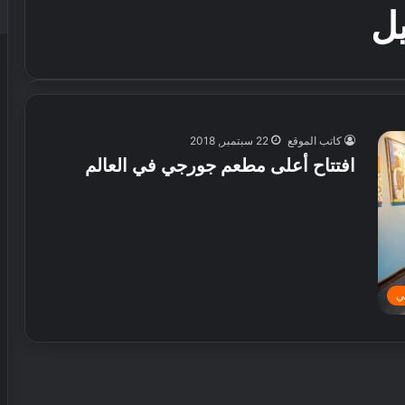
ل
كاتب الموقع
22 سبتمبر, 2018
افتتاح أعلى مطعم جورجي في العالم
ي