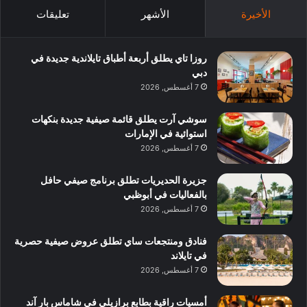
الأخيرة
الأشهر
تعليقات
روزا تاي يطلق أربعة أطباق تايلاندية جديدة في
دبي
7 أغسطس, 2026
سوشي آرت يطلق قائمة صيفية جديدة بنكهات
استوائية في الإمارات
7 أغسطس, 2026
جزيرة الحديريات تطلق برنامج صيفي حافل
بالفعاليات في أبوظبي
7 أغسطس, 2026
فنادق ومنتجعات ساي تطلق عروض صيفية حصرية
في تايلاند
7 أغسطس, 2026
أمسيات راقية بطابع برازيلي في شاماس بار آند