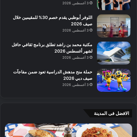
3 أغسطس, 2026
اللوفر أبوظبي يقدم خصم 30% للمقيمين خلال
صيف 2026
3 أغسطس, 2026
مكتبة محمد بن راشد تطلق برنامج ثقافي حافل
لشهر أغسطس 2026
3 أغسطس, 2026
حملة منح مدهش الدراسية تعود ضمن مفاجآت
صيف دبي 2026
3 أغسطس, 2026
الافضل فى المدينة
ن
ج
ك
ي