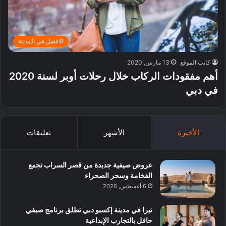
الافضل في المدينة
كاتب الموقع
13 مارس, 2020
أهم مفقودات الركاب خلال رحلات أوبر لسنة 2020
في دبي
الأخيرة
الأشهر
تعليقات
عروض صيفية جديدة من قصر السراب تجمع
الفخامة وسحر الصحراء
6 أغسطس, 2026
تيرا في مدينة إكسبو دبي تطلق برنامج صيفي
حافل بالتجارب الإبداعية