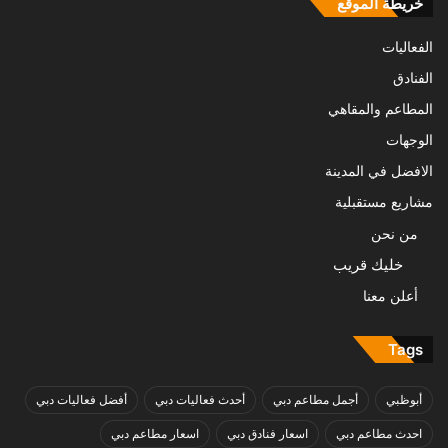
خريطة الموقع
الفعاليات
الفنادق
المطاعم والمقاهي
الوجهات
الافضل في المدينة
مشاريع مستقبلية
من نحن
خليك قريب
أعلن معنا
Tags
أبوظبي
أجمل مطاعم دبي
أحدث فعاليات دبي
أفضل فعاليات دبي
احدث مطاعم دبي
اسعار فنادق دبي
اسعار مطاعم دبي