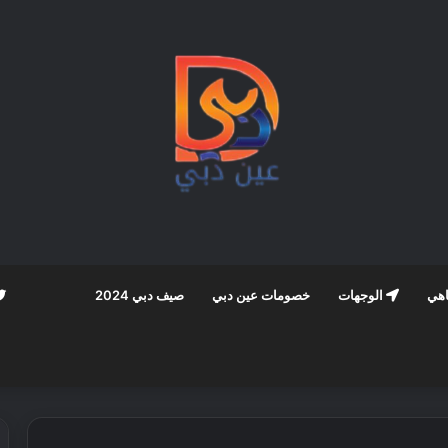
اهي
الوجهات
خصومات عين دبي
صيف دبي 2024