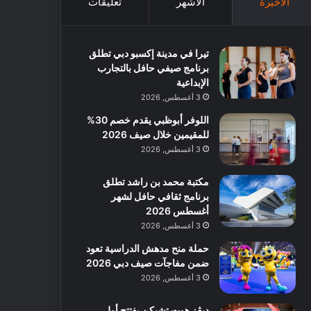
الأخيرة
الأشهر
تعليقات
تيرا في مدينة إكسبو دبي تطلق
برنامج صيفي حافل بالتجارب
الإبداعية
3 أغسطس, 2026
اللوفر أبوظبي يقدم خصم 30%
للمقيمين خلال صيف 2026
3 أغسطس, 2026
مكتبة محمد بن راشد تطلق
برنامج ثقافي حافل لشهر
أغسطس 2026
3 أغسطس, 2026
حملة منح مدهش الدراسية تعود
ضمن مفاجآت صيف دبي 2026
3 أغسطس, 2026
ديڤز هوت تشيكن يفتتح أول