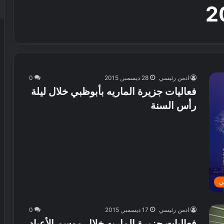
ادمن رئيسي
28 ديسمبر, 2015
0
فعاليات جزيرة الماريه بأبوظبي خلال ليلة
رأس السنة
ي
ادمن رئيسي
17 ديسمبر, 2015
0
فعاليات جزيرة الماريه خلال موسم الأعياد