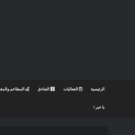
الرئيسية
الفعاليات
الفنادق
المطاعم والمق
يا خبر !