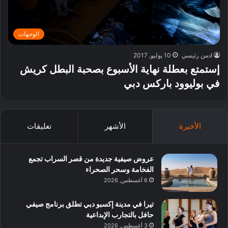
الوجهات
ادمن رئيسي
10 يوليو, 2017
إستمتع بعطلة نهاية الأسبوع بصحبة البطل كريش
في بوليوود باركس دبي
الأخيرة
الأشهر
تعليقات
عروض صيفية جديدة من قصر السراب تجمع
الفخامة وسحر الصحراء
6 أغسطس, 2026
تيرا في مدينة إكسبو دبي تطلق برنامج صيفي
حافل بالتجارب الإبداعية
3 أغسطس, 2026