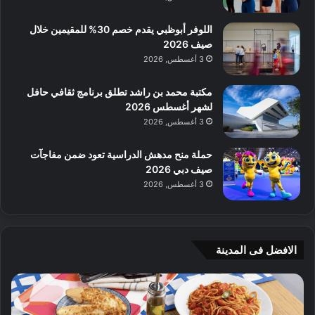
اللوفر أبوظبي يقدم خصم 30% للمقيمين خلال
صيف 2026
3 أغسطس, 2026
مكتبة محمد بن راشد تطلق برنامج ثقافي حافل
لشهر أغسطس 2026
3 أغسطس, 2026
حملة منح مدهش الدراسية تعود ضمن مفاجآت
صيف دبي 2026
3 أغسطس, 2026
الافضل فى المدينة
ن
ج
ك
ي
ه
أ