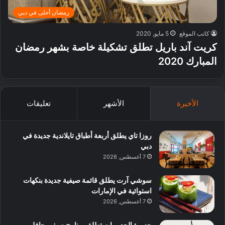
رمضان أحلى في دبي
كاتب الموقع
5 مايو, 2020
كريت آند باريل تطلق تشكيلة خاصة بشهر رمضان
المبارك 2020
الأخيرة
الأشهر
تعليقات
روزا تاي يطلق أربعة أطباق تايلاندية جديدة في
دبي
7 أغسطس, 2026
سوشي آرت يطلق قائمة صيفية جديدة بنكهات
استوائية في الإمارات
7 أغسطس, 2026
جزيرة الحديريات تطلق برنامج صيفي حافل