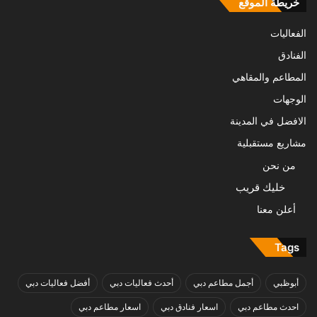
خريطة الموقع
الفعاليات
الفنادق
المطاعم والمقاهي
الوجهات
الافضل في المدينة
مشاريع مستقبلية
من نحن
خليك قريب
أعلن معنا
Tags
أبوظبي
أجمل مطاعم دبي
أحدث فعاليات دبي
أفضل فعاليات دبي
احدث مطاعم دبي
اسعار فنادق دبي
اسعار مطاعم دبي