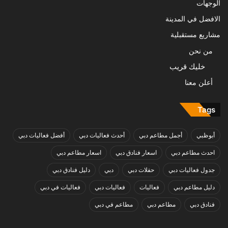
الوجهات
الافضل في المدينة
مشاريع مستقبلية
من نحن
خليك قريب
أعلن معنا
Tags
أبوظبي
أجمل مطاعم دبي
أحدث فعاليات دبي
أفضل فعاليات دبي
احدث مطاعم دبي
اسعار فنادق دبي
اسعار مطاعم دبي
جدول فعاليات دبي
حفلات دبي
دبي
دليل فنادق دبي
دليل مطاعم دبي
فعاليات
فعاليات دبي
فعاليات في دبي
فنادق دبي
مطاعم دبي
مطاعم في دبي