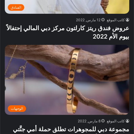
الفنادق
كاتب الموقع
12 مارس, 2022
عروض فندق ريتز كارلتون مركز دبي المالي إحتفالاً
بيوم الأم 2022
الوجهات
كاتب الموقع
8 مارس, 2022
مجموعة دبي للمجوهرات تطلق حملة أمي جنَّتي