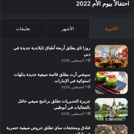
احتفالاً بيوم الأم 2022
الأخيرة
الأشهر
تعليقات
روزا تاي يطلق أربعة أطباق تايلاندية جديدة في
دبي
7 أغسطس, 2026
سوشي آرت يطلق قائمة صيفية جديدة بنكهات
استوائية في الإمارات
7 أغسطس, 2026
جزيرة الحديريات تطلق برنامج صيفي حافل
بالفعاليات في أبوظبي
7 أغسطس, 2026
فنادق ومنتجعات ساي تطلق عروض صيفية حصرية
في تايلاند