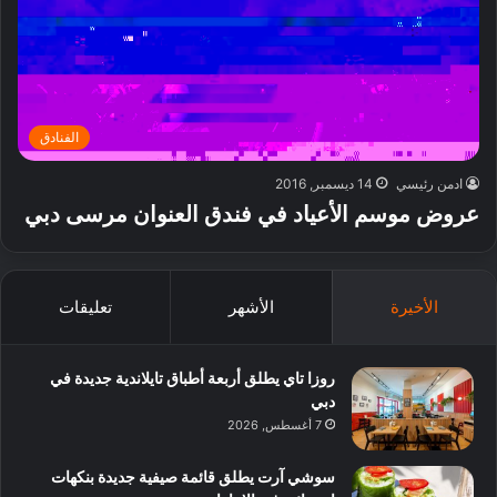
الفنادق
ادمن رئيسي
14 ديسمبر, 2016
عروض موسم الأعياد في فندق العنوان مرسى دبي
الأخيرة
الأشهر
تعليقات
روزا تاي يطلق أربعة أطباق تايلاندية جديدة في
دبي
7 أغسطس, 2026
سوشي آرت يطلق قائمة صيفية جديدة بنكهات