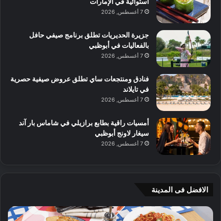
استوائية في الإمارات
7 أغسطس, 2026
جزيرة الحديريات تطلق برنامج صيفي حافل
بالفعاليات في أبوظبي
7 أغسطس, 2026
فنادق ومنتجعات ساي تطلق عروض صيفية حصرية
في تايلاند
7 أغسطس, 2026
أمسيات راقية بطابع برازيلي في شاماس بار آند
سيغار لاونج أبوظبي
7 أغسطس, 2026
الافضل فى المدينة
ن
ج