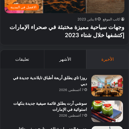
الافضل في المدينة
كاتب الموقع
8 يناير, 2023
وجهات سياحية مميزة مختبئة في صحراء الإمارات
إكتشفها خلال شتاء 2023
الأخيرة
الأشهر
تعليقات
روزا تاي يطلق أربعة أطباق تايلاندية جديدة في
دبي
7 أغسطس, 2026
سوشي آرت يطلق قائمة صيفية جديدة بنكهات
استوائية في الإمارات
7 أغسطس, 2026
جزيرة الحديريات تطلق برنامج صيفي حافل