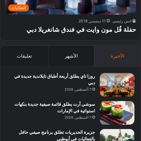
الفعاليات
ادمن رئيسي
11 ديسمبر, 2018
حفلة فُل مون وايت في فندق شانغريلا دبي
الأخيرة
الأشهر
تعليقات
روزا تاي يطلق أربعة أطباق تايلاندية جديدة في
دبي
7 أغسطس, 2026
سوشي آرت يطلق قائمة صيفية جديدة بنكهات
استوائية في الإمارات
7 أغسطس, 2026
جزيرة الحديريات تطلق برنامج صيفي حافل
بالفعاليات في أبوظبي