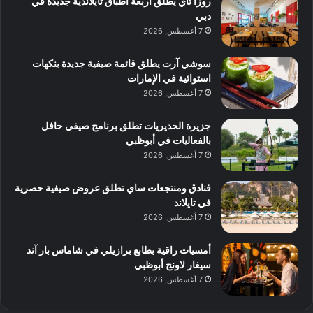
روزا تاي يطلق أربعة أطباق تايلاندية جديدة في
دبي
7 أغسطس, 2026
سوشي آرت يطلق قائمة صيفية جديدة بنكهات
استوائية في الإمارات
7 أغسطس, 2026
جزيرة الحديريات تطلق برنامج صيفي حافل
بالفعاليات في أبوظبي
7 أغسطس, 2026
فنادق ومنتجعات ساي تطلق عروض صيفية حصرية
في تايلاند
7 أغسطس, 2026
أمسيات راقية بطابع برازيلي في شاماس بار آند
سيغار لاونج أبوظبي
7 أغسطس, 2026