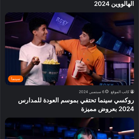
الهالووين 2024
سينما
كاتب الموقع
6 سبتمبر, 2024
روكسي سينما تحتفي بموسم العودة للمدارس
2024 بعروض مميزة