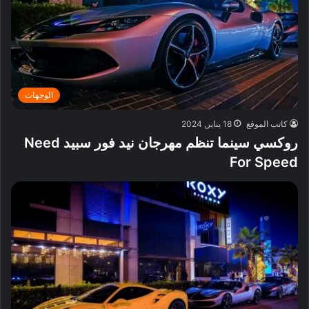
الوجهات
كاتب الموقع
18 يناير, 2024
روكسي سينما تنظم مهرجان نيد فور سبيد Need
For Speed