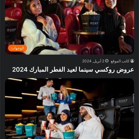
الوجهات
كاتب الموقع
2 أبريل, 2024
عروض روكسي سينما لعيد الفطر المبارك 2024