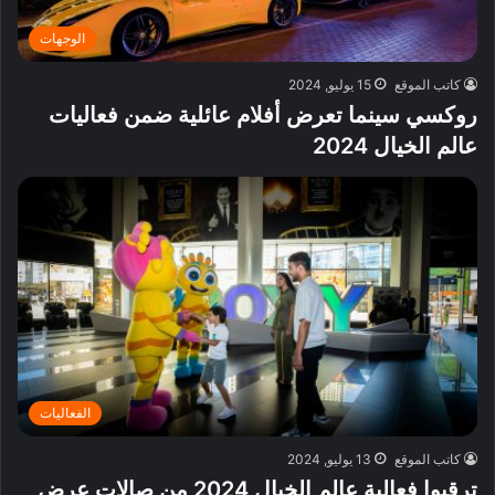
الوجهات
كاتب الموقع
15 يوليو, 2024
روكسي سينما تعرض أفلام عائلية ضمن فعاليات
عالم الخيال 2024
الفعاليات
كاتب الموقع
13 يوليو, 2024
ترقبوا فعالية عالم الخيال 2024 من صالات عرض