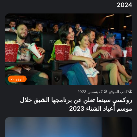
2024
الوجهات
كاتب الموقع
7 ديسمبر, 2023
روكسي سينما تعلن عن برنامجها الشيق خلال
موسم أعياد الشتاء 2023