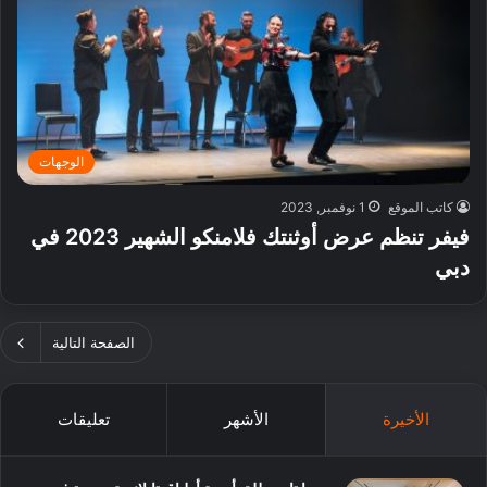
الوجهات
كاتب الموقع
1 نوفمبر, 2023
فيفر تنظم عرض أوثنتك فلامنكو الشهير 2023 في
دبي
الصفحة التالية
الأخيرة
الأشهر
تعليقات