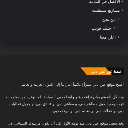
الافضل في المدينة
مشاريع مستقبلية
من نحن
خليك قريب
أعلن معنا
نبذة عن عين دبي
أصبح موقع عين دبي منبراً إعلامياً إماراتياً إلى الدول العربية والعالم.
ويشكّل الموقع مبادرة إعلامية وبوابة لمحبي السياحة، لما يوفره من معلومات
قيمة ومفيد حول مطاعم دبي، و مقاهي دبي، و فنادق دبي، و جدول فعاليات
دبي، و حفلات دبي، و معالم دبي، و مولات دبي.
وقد سعى موقع عين دبي منذ يومه الأول إلى أن يكون مرشدك السياحي في