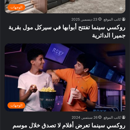
الوجهات
كاتب الموقع
23 ديسمبر, 2025
روكسي سينما تفتتح أبوابها في سيركل مول بقرية
جميرا الدائرية
الوجهات
كاتب الموقع
26 سبتمبر, 2024
روكسي سينما تعرض أفلام لا تصدق خلال موسم