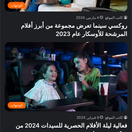
الوجهات
كاتب الموقع
4 مارس, 2024
روكسي سينما تعرض مجموعة من أبرز أفلام
المرشحة للأوسكار عام 2023
الوجهات
كاتب الموقع
6 فبراير, 2024
فعالية ليلة الأفلام الحصرية للسيدات 2024 من