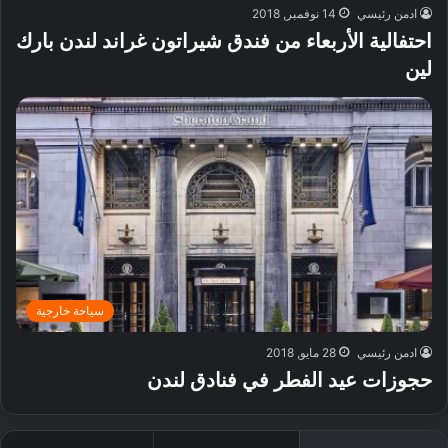
ادمن رئيسي
14 نوفمبر, 2018
احتفالية الأربعاء من فندق شيراتون غراند لندن بارك
لين
سياحة خارجية
ادمن رئيسي
28 مايو, 2018
حجوزات عيد الفطر في فنادق لندن