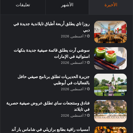
الأخيرة
الأشهر
تعليقات
روزا تاي يطلق أربعة أطباق تايلاندية جديدة في
دبي
7 أغسطس, 2026
سوشي آرت يطلق قائمة صيفية جديدة بنكهات
استوائية في الإمارات
7 أغسطس, 2026
جزيرة الحديريات تطلق برنامج صيفي حافل
بالفعاليات في أبوظبي
7 أغسطس, 2026
فنادق ومنتجعات ساي تطلق عروض صيفية حصرية
في تايلاند
7 أغسطس, 2026
أمسيات راقية بطابع برازيلي في شاماس بار آند