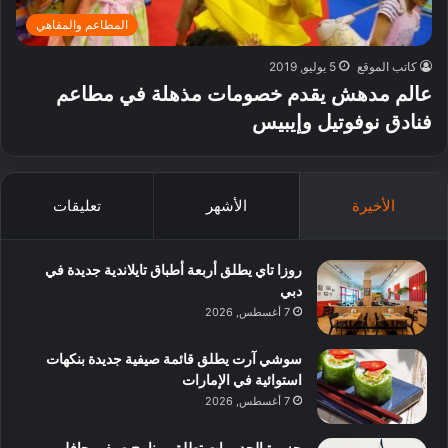
المطاعم والمقاهي
كاتب الموقع
5 يوليو, 2019
عالم مدهش يقدم خصومات مذهلة في مطاعم
فنادق نوفوتيل وإيبيس
الأخيرة
الأشهر
تعليقات
روزا تاي يطلق أربعة أطباق تايلاندية جديدة في
دبي
7 أغسطس, 2026
سوشي آرت يطلق قائمة صيفية جديدة بنكهات
استوائية في الإمارات
7 أغسطس, 2026
جزيرة الحديريات تطلق برنامج صيفي حافل