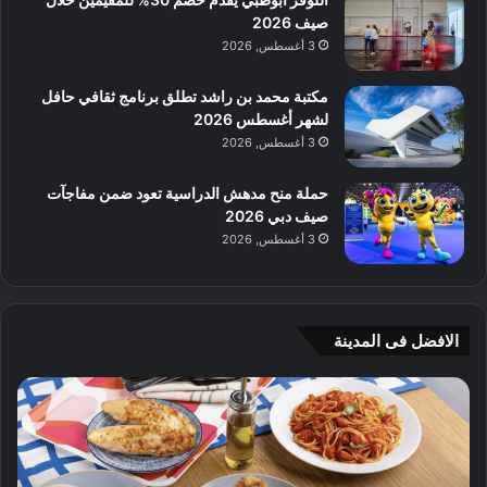
صيف 2026
3 أغسطس, 2026
مكتبة محمد بن راشد تطلق برنامج ثقافي حافل
لشهر أغسطس 2026
3 أغسطس, 2026
حملة منح مدهش الدراسية تعود ضمن مفاجآت
صيف دبي 2026
3 أغسطس, 2026
الافضل فى المدينة
ن
ج
ك
ي
ه
أ
ا
م
ت
ج