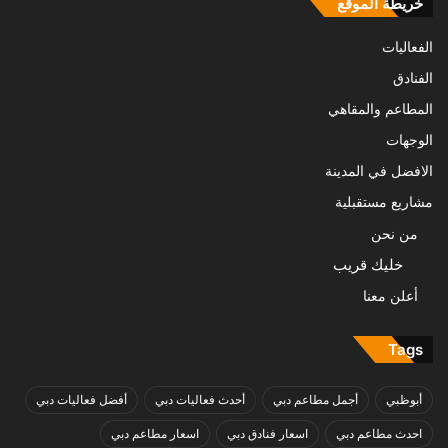
خريطة الموقع
الفعاليات
الفنادق
المطاعم والمقاهي
الوجهات
الافضل في المدينة
مشاريع مستقبلية
من نحن
خليك قريب
أعلن معنا
Tags
أبوظبي
أجمل مطاعم دبي
أحدث فعاليات دبي
أفضل فعاليات دبي
احدث مطاعم دبي
اسعار فنادق دبي
اسعار مطاعم دبي