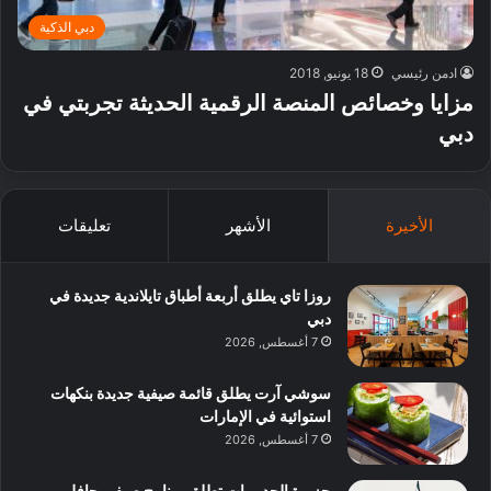
دبي الذكية
ادمن رئيسي
18 يونيو, 2018
مزايا وخصائص المنصة الرقمية الحديثة تجربتي في
دبي
الأخيرة
الأشهر
تعليقات
روزا تاي يطلق أربعة أطباق تايلاندية جديدة في
دبي
7 أغسطس, 2026
سوشي آرت يطلق قائمة صيفية جديدة بنكهات
استوائية في الإمارات
7 أغسطس, 2026
جزيرة الحديريات تطلق برنامج صيفي حافل