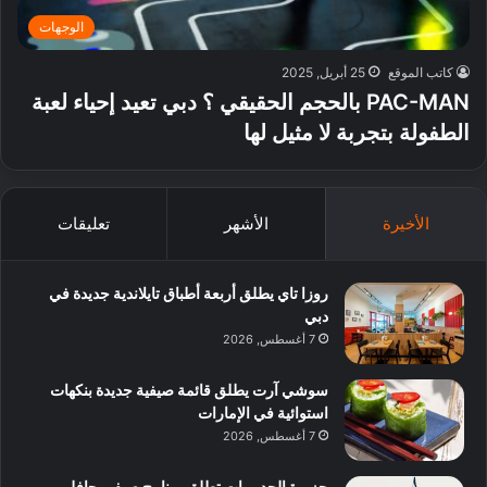
الوجهات
كاتب الموقع
25 أبريل, 2025
PAC-MAN بالحجم الحقيقي ؟ دبي تعيد إحياء لعبة
الطفولة بتجربة لا مثيل لها
الأخيرة
الأشهر
تعليقات
روزا تاي يطلق أربعة أطباق تايلاندية جديدة في
دبي
7 أغسطس, 2026
سوشي آرت يطلق قائمة صيفية جديدة بنكهات
استوائية في الإمارات
7 أغسطس, 2026
جزيرة الحديريات تطلق برنامج صيفي حافل