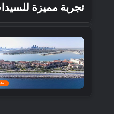
تجربة مميزة للسيدا
الفنا