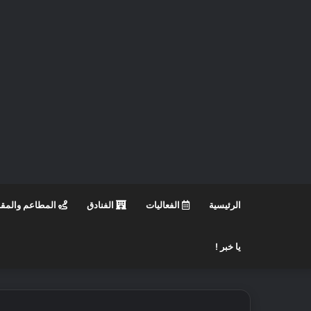
الرئيسية
الفعاليات
الفنادق
المطاعم والمق
يا خبر !