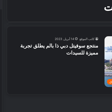
ت
كاتب الموقع
14 أبريل, 2023
منتجع سوفيتل دبي ذا بالم يطلق تجربة
مميزة للسيدات
دق