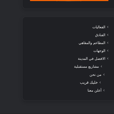
الفعاليات
الفنادق
المطاعم والمقاهي
الوجهات
الافضل في المدينة
مشاريع مستقبلية
من نحن
خليك قريب
أعلن معنا