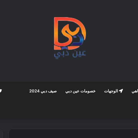
اهي
الوجهات
خصومات عين دبي
صيف دبي 2024