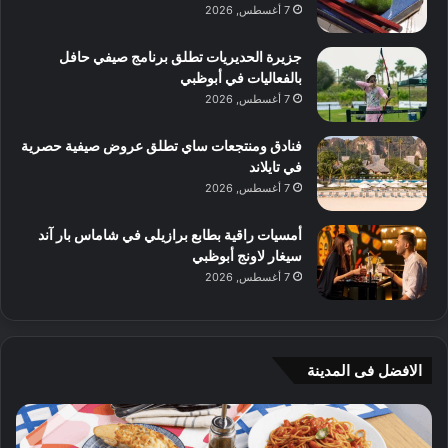
7 أغسطس, 2026
جزيرة الحديريات تطلق برنامج صيفي حافل
بالفعاليات في أبوظبي
7 أغسطس, 2026
فنادق ومنتجعات ساي تطلق عروض صيفية حصرية
في تايلاند
7 أغسطس, 2026
أمسيات راقية بطابع برازيلي في شاماس بار آند
سيغار لاونج أبوظبي
7 أغسطس, 2026
الافضل فى المدينة
ن
ج
ك
ي