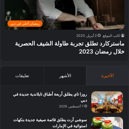
رمضان أحلى في دبي
كاتب الموقع
2 أبريل, 2023
ماستركارد تطلق تجربة طاولة الشيف الحصرية
خلال رمضان 2023
الأخيرة
الأشهر
تعليقات
روزا تاي يطلق أربعة أطباق تايلاندية جديدة في
دبي
7 أغسطس, 2026
سوشي آرت يطلق قائمة صيفية جديدة بنكهات
استوائية في الإمارات