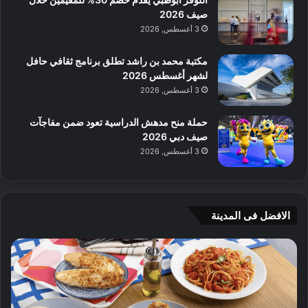
صيف 2026
3 أغسطس, 2026
مكتبة محمد بن راشد تطلق برنامج ثقافي حافل
لشهر أغسطس 2026
3 أغسطس, 2026
حملة منح مدهش الدراسية تعود ضمن مفاجآت
صيف دبي 2026
3 أغسطس, 2026
الافضل فى المدينة
ن
ج
ك
ي
ه
أ
ا
م
ت
ج