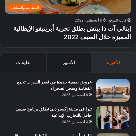
المطاعم والمقاهي
كاتب الموقع
6 أغسطس, 2022
إيتالي آت ذا بيتش يطلق تجربة أبريتيفو الإيطالية
المميزة خلال الصيف 2022
الأخيرة
الأشهر
تعليقات
عروض صيفية جديدة من قصر السراب تجمع
الفخامة وسحر الصحراء
6 أغسطس, 2026
تيرا في مدينة إكسبو دبي تطلق برنامج صيفي
حافل بالتجارب الإبداعية
3 أغسطس, 2026
اللوفر أبوظبي يقدم خصم 30% للمقيمين خلال