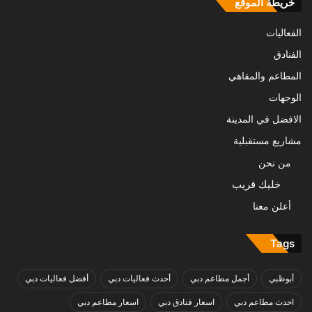
خريطة الموقع
الفعاليات
الفنادق
المطاعم والمقاهي
الوجهات
الافضل في المدينة
مشاريع مستقبلية
من نحن
خليك قريب
أعلن معنا
Tags
أبوظبي
أجمل مطاعم دبي
أحدث فعاليات دبي
أفضل فعاليات دبي
احدث مطاعم دبي
اسعار فنادق دبي
اسعار مطاعم دبي