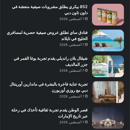
852 بيكري يطلق مشروبات صيفية منعشة في
داون تاون دبي
7 أغسطس, 2026
فنادق ساي تطلق عروض صيفية حصرية لمسافري
الخليج في تايلاند
7 أغسطس, 2026
شيڤال بلان رانديلي يقدم تجربة يوغا القمر في
جزر المالديف
7 أغسطس, 2026
تجربة عناية فاخرة بالبشرة في ماندارين أورينتال
دبي مع روزي أوزبورن
7 أغسطس, 2026
قصر الوطن يقدم تجربة ثقافية تأخذك في رحلة
عبر تاريخ الإمارات
7 أغسطس, 2026