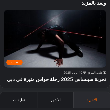
ويعد بالمزيد
الفعاليات
كاتب الموقع
10 أبريل, 2025
تجربة سينساس 2025 رحلة حواس مثيرة في دبي
الأخيرة
الأشهر
تعليقات