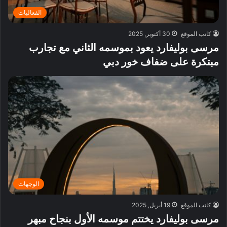
الفعاليات
كاتب الموقع
30 أكتوبر, 2025
مرسى بوليفارد يعود بموسمه الثاني مع تجارب
مبتكرة على ضفاف خور دبي
الوجهات
كاتب الموقع
19 أبريل, 2025
مرسى بوليفارد يختتم موسمه الأول بنجاح مبهر