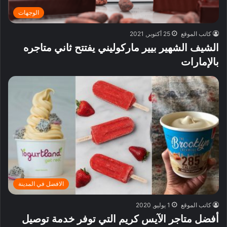
الوجهات
كاتب الموقع
25 أكتوبر, 2021
الشيف الشهير بيير ماركوليني يفتتح ثاني متاجره
بالإمارات
الافضل في المدينة
كاتب الموقع
1 يوليو, 2020
أفضل متاجر الآيس كريم التي توفر خدمة توصيل