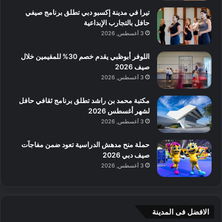
تيرا في مدينة إكسبو دبي تطلق برنامج صيفي
حافل بالتجارب الإبداعية
3 أغسطس, 2026
اللوفر أبوظبي يقدم خصم 30% للمقيمين خلال
صيف 2026
3 أغسطس, 2026
مكتبة محمد بن راشد تطلق برنامج ثقافي حافل
لشهر أغسطس 2026
3 أغسطس, 2026
حملة منح مدهش الدراسية تعود ضمن مفاجآت
صيف دبي 2026
3 أغسطس, 2026
الافضل فى المدينة