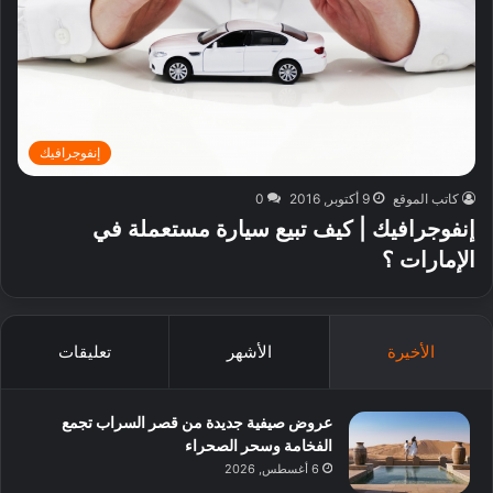
إنفوجرافيك
كاتب الموقع
9 أكتوبر, 2016
0
إنفوجرافيك | كيف تبيع سيارة مستعملة في
الإمارات ؟
الأخيرة
الأشهر
تعليقات
عروض صيفية جديدة من قصر السراب تجمع
الفخامة وسحر الصحراء
6 أغسطس, 2026