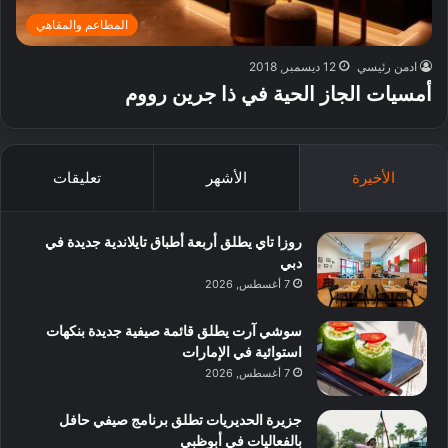
المطاعم والمقاهي
ادمن رئيسي
12 ديسمبر, 2018
أمسيات الجاز الحية في ذا جرين رووم
الأخيرة
الأشهر
تعليقات
روزا تاي يطلق أربعة أطباق تايلاندية جديدة في
دبي
7 أغسطس, 2026
سوشي آرت يطلق قائمة صيفية جديدة بنكهات
استوائية في الإمارات
7 أغسطس, 2026
جزيرة الحديريات تطلق برنامج صيفي حافل
بالفعاليات في أبوظبي