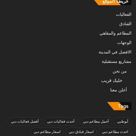
خريطة الموقع
الفعاليات
الفنادق
المطاعم والمقاهي
الوجهات
الافضل في المدينة
مشاريع مستقبلية
من نحن
خليك قريب
أعلن معنا
Tags
أبوظبي
أجمل مطاعم دبي
أحدث فعاليات دبي
أفضل فعاليات دبي
احدث مطاعم دبي
اسعار فنادق دبي
اسعار مطاعم دبي