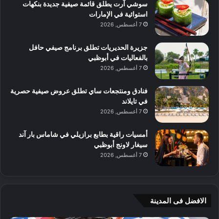
سوشي آرت يطلق قائمة صيفية جديدة بنكهات
استوائية في الإمارات
7 أغسطس, 2026
جزيرة الحديريات تطلق برنامج صيفي حافل
بالفعاليات في أبوظبي
7 أغسطس, 2026
فنادق ومنتجعات ساي تطلق عروض صيفية حصرية
في تايلاند
7 أغسطس, 2026
أمسيات راقية بطابع برازيلي في شاماس بار آند
سيغار لاونج أبوظبي
7 أغسطس, 2026
الافضل فى المدينة