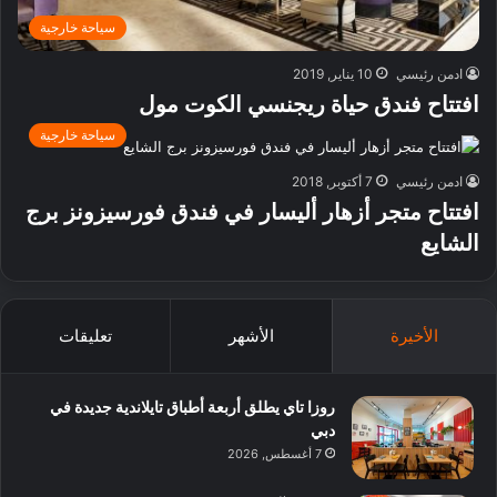
سياحة خارجية
ادمن رئيسي
10 يناير, 2019
افتتاح فندق حياة ريجنسي الكوت مول
سياحة خارجية
ادمن رئيسي
7 أكتوبر, 2018
افتتاح متجر أزهار أليسار في فندق فورسيزونز برج
الشايع
الأخيرة
الأشهر
تعليقات
روزا تاي يطلق أربعة أطباق تايلاندية جديدة في
دبي
7 أغسطس, 2026