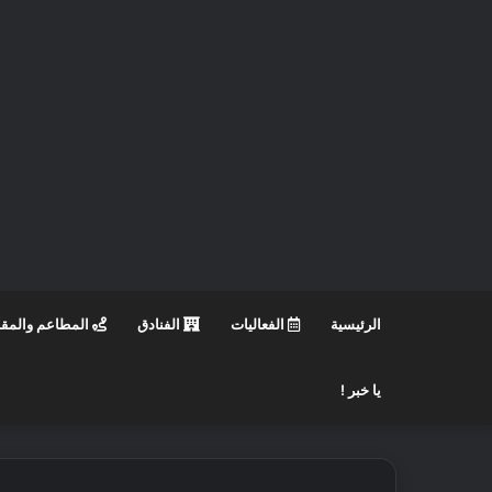
الرئيسية
الفعاليات
الفنادق
المطاعم والمق
يا خبر !