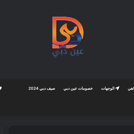
اهي
الوجهات
خصومات عين دبي
صيف دبي 2024