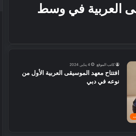
قى العربية في وسط
كاتب الموقع
4 يناير, 2024
افتتاح معهد الموسيقى العربية الأول من
نوعه في دبي
ت