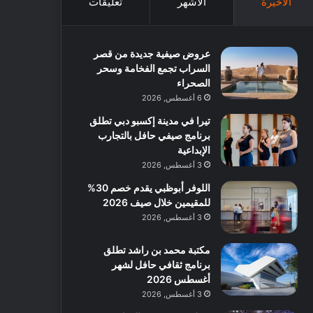
الأخيرة
الأشهر
تعليقات
عروض صيفية جديدة من قصر
السراب تجمع الفخامة وسحر
الصحراء
6 أغسطس, 2026
تيرا في مدينة إكسبو دبي تطلق
برنامج صيفي حافل بالتجارب
الإبداعية
3 أغسطس, 2026
اللوفر أبوظبي يقدم خصم 30%
للمقيمين خلال صيف 2026
3 أغسطس, 2026
مكتبة محمد بن راشد تطلق
برنامج ثقافي حافل لشهر
أغسطس 2026
3 أغسطس, 2026