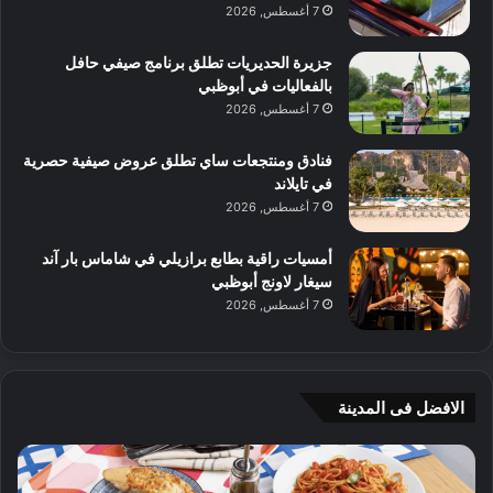
7 أغسطس, 2026
جزيرة الحديريات تطلق برنامج صيفي حافل
بالفعاليات في أبوظبي
7 أغسطس, 2026
فنادق ومنتجعات ساي تطلق عروض صيفية حصرية
في تايلاند
7 أغسطس, 2026
أمسيات راقية بطابع برازيلي في شاماس بار آند
سيغار لاونج أبوظبي
7 أغسطس, 2026
الافضل فى المدينة
ن
ج
ك
ي