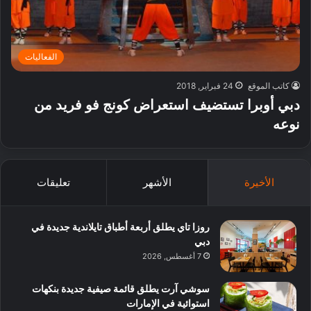
الفعاليات
كاتب الموقع
24 فبراير, 2018
دبي أوبرا تستضيف استعراض كونج فو فريد من
نوعه
الأخيرة
الأشهر
تعليقات
روزا تاي يطلق أربعة أطباق تايلاندية جديدة في
دبي
7 أغسطس, 2026
سوشي آرت يطلق قائمة صيفية جديدة بنكهات
استوائية في الإمارات