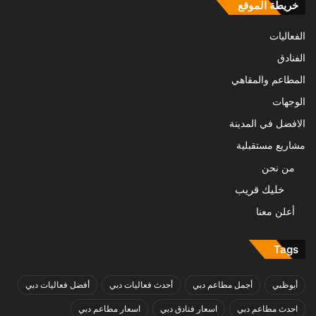
خريطة الموقع
الفعاليات
الفنادق
المطاعم والمقاهي
الوجهات
الافضل في المدينة
مشاريع مستقبلية
من نحن
خليك قريب
أعلن معنا
Tags
أبوظبي
أجمل مطاعم دبي
أحدث فعاليات دبي
أفضل فعاليات دبي
احدث مطاعم دبي
اسعار فنادق دبي
اسعار مطاعم دبي