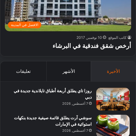
الافضل في المدينة
كاتب الموقع
10 نوفمبر, 2017
أرخص شقق فندقية في البرشاء
الأخيرة
الأشهر
تعليقات
روزا تاي يطلق أربعة أطباق تايلاندية جديدة في
دبي
7 أغسطس, 2026
سوشي آرت يطلق قائمة صيفية جديدة بنكهات
استوائية في الإمارات
7 أغسطس, 2026