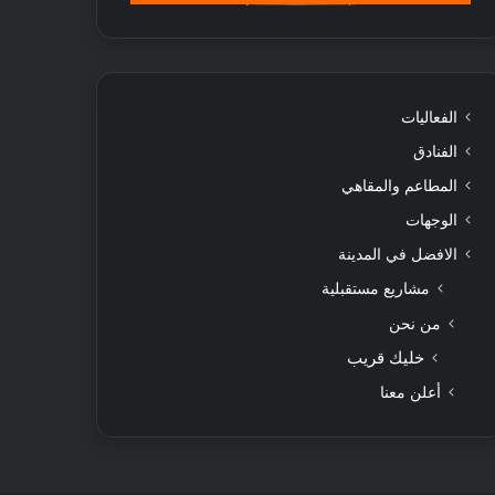
الفعاليات
الفنادق
المطاعم والمقاهي
الوجهات
الافضل في المدينة
مشاريع مستقبلية
من نحن
خليك قريب
أعلن معنا