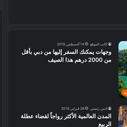
كاتب الموقع
14 أغسطس, 2019
وجهات يمكنك السفر إليها من دبي بأقل
من 2000 درهم هذا الصيف
ة
ادمن رئيسي
26 فبراير, 2019
المدن العالمية الأكثر رواجاً لقضاء عطلة
الربيع