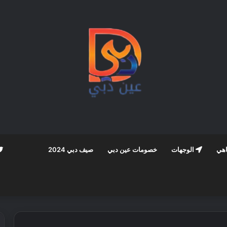
اهي
الوجهات
خصومات عين دبي
صيف دبي 2024