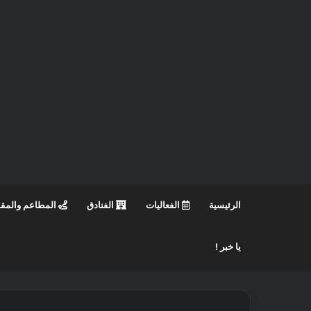
الرئيسية
الفعاليات
الفنادق
المطاعم والمق
يا خبر !