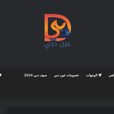
اهي
الوجهات
خصومات عين دبي
صيف دبي 2024