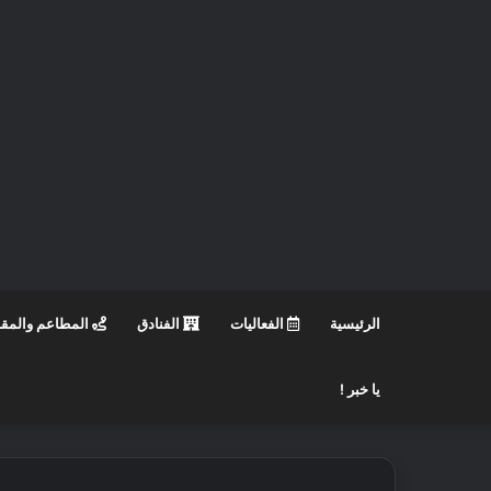
الرئيسية
الفعاليات
الفنادق
المطاعم والمق
يا خبر !