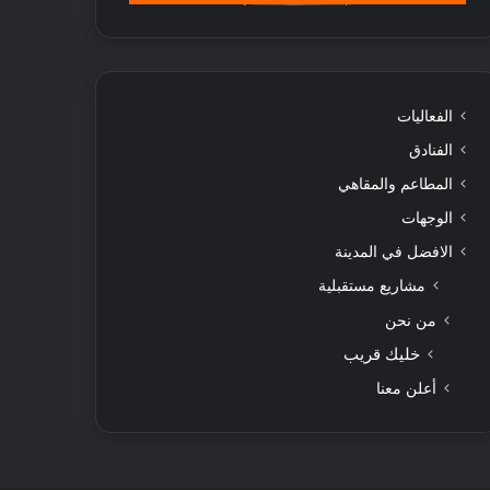
الفعاليات
الفنادق
المطاعم والمقاهي
الوجهات
الافضل في المدينة
مشاريع مستقبلية
من نحن
خليك قريب
أعلن معنا