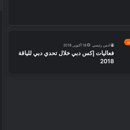
ت
ادمن رئيسي
18 أكتوبر, 2018
فعاليات إكس دبي خلال تحدي دبي للياقة
2018