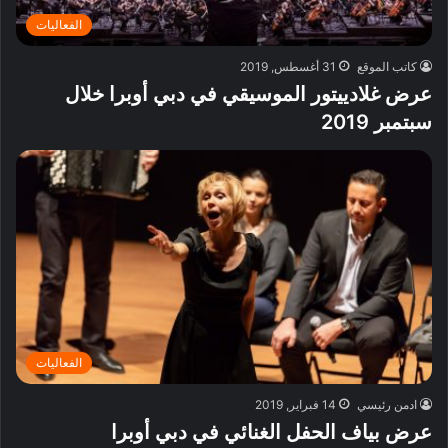
الفعاليات
كاتب الموقع
31 أغسطس, 2019
عرض غلادييتور الموسيقي في دبي أوبرا خلال
سبتمبر 2019
الفعاليات
ادمن رئيسي
14 فبراير, 2019
عرض بياف الحفل الغنائي في دبي أوبرا