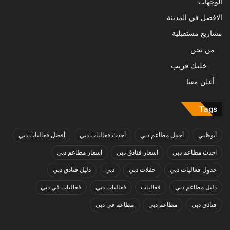
الوجهات
الافضل في المدينة
مشاريع مستقبلية
من نحن
خليك قريب
أعلن معنا
Tags
أبوظبي
أجمل مطاعم دبي
أحدث فعاليات دبي
أفضل فعاليات دبي
احدث مطاعم دبي
اسعار فنادق دبي
اسعار مطاعم دبي
جدول فعاليات دبي
حفلات دبي
دبي
دليل فنادق دبي
دليل مطاعم دبي
فعاليات
فعاليات دبي
فعاليات في دبي
فنادق دبي
مطاعم دبي
مطاعم في دبي