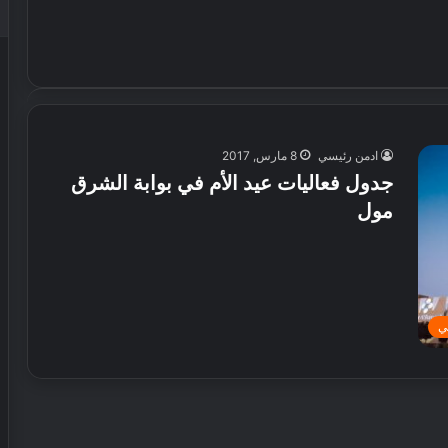
ادمن رئيسي
8 مارس, 2017
جدول فعاليات عيد الأم في بوابة الشرق
مول
ي