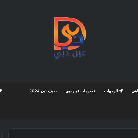
اهي
الوجهات
خصومات عين دبي
صيف دبي 2024