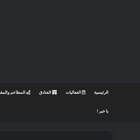
الرئيسية
الفعاليات
الفنادق
المطاعم والمق
يا خبر !