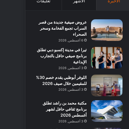
الأخيرة
الأشهر
تعليقات
عروض صيفية جديدة من قصر
السراب تجمع الفخامة وسحر
الصحراء
6 أغسطس, 2026
تيرا في مدينة إكسبو دبي تطلق
برنامج صيفي حافل بالتجارب
الإبداعية
3 أغسطس, 2026
اللوفر أبوظبي يقدم خصم 30%
للمقيمين خلال صيف 2026
3 أغسطس, 2026
مكتبة محمد بن راشد تطلق
برنامج ثقافي حافل لشهر
أغسطس 2026
3 أغسطس, 2026