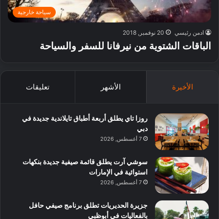
سياحة خارجية
ادمن رئيسي
20 نوفمبر, 2018
الباقات الشتوية من نيرفانا للسفر والسياحة
الأخيرة
الأشهر
تعليقات
روزا تاي يطلق أربعة أطباق تايلاندية جديدة في
دبي
7 أغسطس, 2026
سوشي آرت يطلق قائمة صيفية جديدة بنكهات
استوائية في الإمارات
7 أغسطس, 2026
جزيرة الحديريات تطلق برنامج صيفي حافل
بالفعاليات في أبوظبي