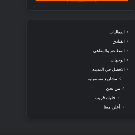
الفعاليات
الفنادق
المطاعم والمقاهي
الوجهات
الافضل في المدينة
مشاريع مستقبلية
من نحن
خليك قريب
أعلن معنا