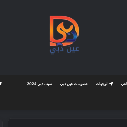
اهي
الوجهات
خصومات عين دبي
صيف دبي 2024