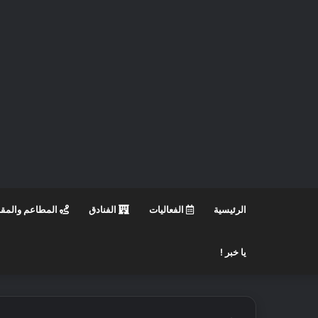
الرئيسية
الفعاليات
الفنادق
المطاعم والمق
يا خبر !