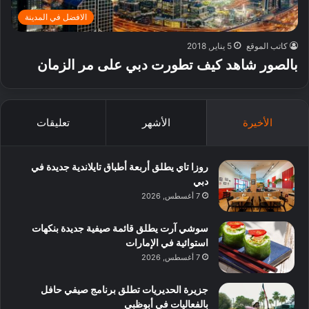
الافضل في المدينة
كاتب الموقع
5 يناير, 2018
بالصور شاهد كيف تطورت دبي على مر الزمان
الأخيرة
الأشهر
تعليقات
روزا تاي يطلق أربعة أطباق تايلاندية جديدة في
دبي
7 أغسطس, 2026
سوشي آرت يطلق قائمة صيفية جديدة بنكهات
استوائية في الإمارات
7 أغسطس, 2026
جزيرة الحديريات تطلق برنامج صيفي حافل
بالفعاليات في أبوظبي