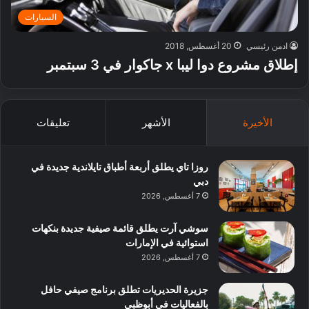
السيارات
ادمن رئيسي
20 أغسطس, 2018
إطلاق مشروع دوا ليبا x جاكوار في 3 سبتمبر
الأخيرة
الأشهر
تعليقات
روزا تاي يطلق أربعة أطباق تايلاندية جديدة في
دبي
7 أغسطس, 2026
سوشي آرت يطلق قائمة صيفية جديدة بنكهات
استوائية في الإمارات
7 أغسطس, 2026
جزيرة الحديريات تطلق برنامج صيفي حافل
بالفعاليات في أبوظبي