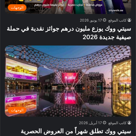
الوجهات
كاتب الموقع
17 يونيو, 2026
سيتي ووك يوزع مليون درهم جوائز نقدية في حملة
صيفية جديدة 2026
الوجهات
كاتب الموقع
17 أبريل, 2026
سيتي ووك تطلق شهراً من العروض الحصرية