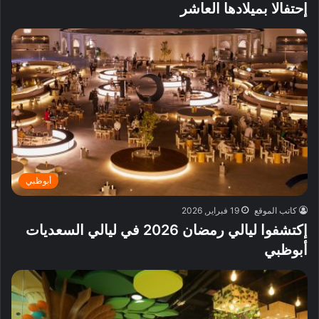
إحتفالا بميلادها العاشر
أبوظبي
كاتب الموقع
19 فبراير, 2026
إكتشفوا ليالي رمضان 2026 في ليالي السعديات
أبوظبي