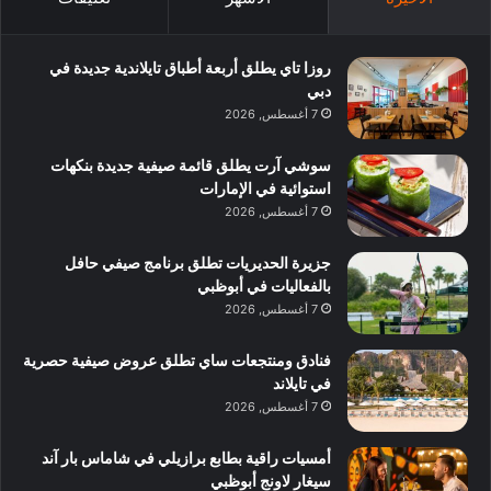
روزا تاي يطلق أربعة أطباق تايلاندية جديدة في
دبي
7 أغسطس, 2026
سوشي آرت يطلق قائمة صيفية جديدة بنكهات
استوائية في الإمارات
7 أغسطس, 2026
جزيرة الحديريات تطلق برنامج صيفي حافل
بالفعاليات في أبوظبي
7 أغسطس, 2026
فنادق ومنتجعات ساي تطلق عروض صيفية حصرية
في تايلاند
7 أغسطس, 2026
أمسيات راقية بطابع برازيلي في شاماس بار آند
سيغار لاونج أبوظبي