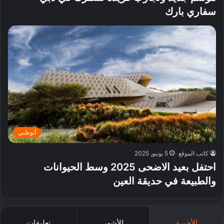
سفاري بارك
أبوظبي
كاتب الموقع
5 يونيو, 2025
احتفل بعيد الاضحى 2025 وسط الحيوانات
والطبيعة في حديقة العين
الأخيرة
الأشهر
تعليقات