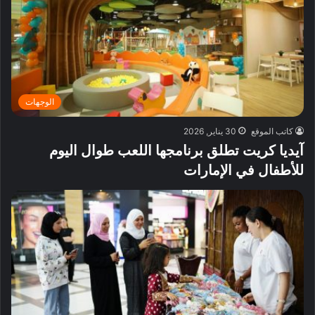
الوجهات
كاتب الموقع
30 يناير, 2026
آيديا كريت تطلق برنامجها اللعب طوال اليوم
للأطفال في الإمارات