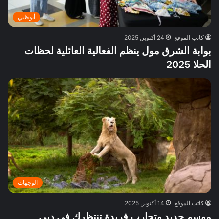
أبوظبي
كاتب الموقع
24 أكتوبر, 2025
بوابة الشرق مول ينظم الفعالية العائلية لحظات
الحلا 2025
الوجهات
كاتب الموقع
14 أكتوبر, 2025
موسم جديد وتجارب فريدة تنتظرك في دبي