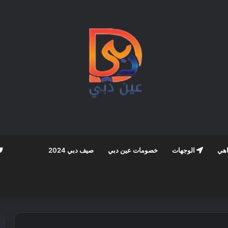
اهي
الوجهات
خصومات عين دبي
صيف دبي 2024