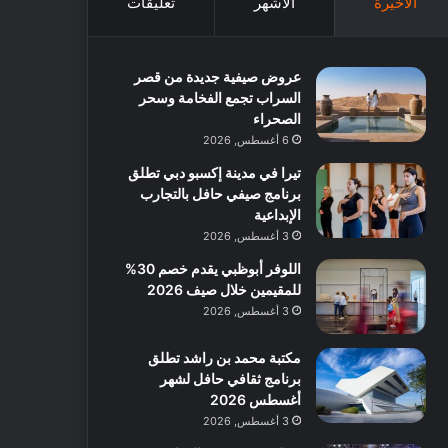
الأخيرة
الأشهر
تعليقات
عروض صيفية جديدة من قصر
السراب تجمع الفخامة وسحر
الصحراء
6 أغسطس, 2026
تيرا في مدينة إكسبو دبي تطلق
برنامج صيفي حافل بالتجارب
الإبداعية
3 أغسطس, 2026
اللوفر أبوظبي يقدم خصم 30%
للمقيمين خلال صيف 2026
3 أغسطس, 2026
مكتبة محمد بن راشد تطلق
برنامج ثقافي حافل لشهر
أغسطس 2026
3 أغسطس, 2026