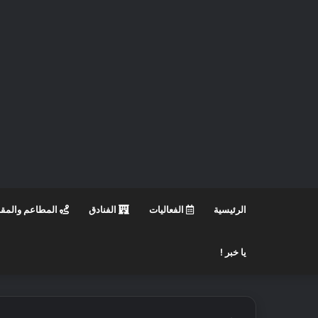
الرئيسية
الفعاليات
الفنادق
المطاعم والمق
يا خبر !