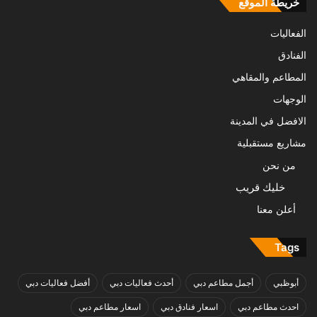
خريطة الموقع
الفعاليات
الفنادق
المطاعم والمقاهي
الوجهات
الافضل في المدينة
مشاريع مستقبلية
من نحن
خليك قريب
أعلن معنا
Tags
أبوظبي
أجمل مطاعم دبي
أحدث فعاليات دبي
أفضل فعاليات دبي
احدث مطاعم دبي
اسعار فنادق دبي
اسعار مطاعم دبي